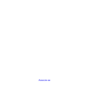
Associe-se