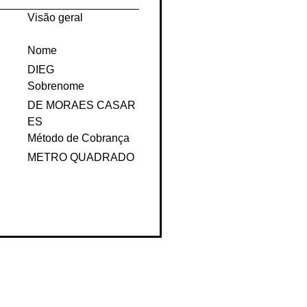
Visão geral
Nome
DIEG
Sobrenome
DE MORAES CASAR
ES
Método de Cobrança
METRO QUADRADO