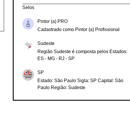
Selos
Pintor (a) PRO
Cadastrado como Pintor (a) Profissional
Sudeste
Região Sudeste é composta pelos Estados:
ES - MG - RJ - SP
SP
Estado: São Paulo Sigla: SP Capital: São
Paulo Região: Sudeste