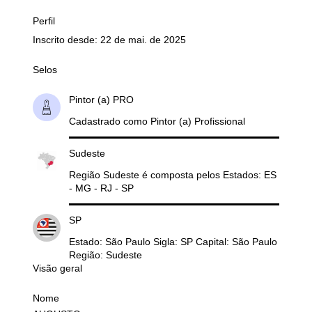
Perfil
Inscrito desde: 22 de mai. de 2025
Selos
Pintor (a) PRO
Cadastrado como Pintor (a) Profissional
Sudeste
Região Sudeste é composta pelos Estados: ES
- MG - RJ - SP
SP
Estado: São Paulo Sigla: SP Capital: São Paulo
Região: Sudeste
Visão geral
Nome