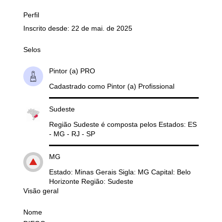
Perfil
Inscrito desde: 22 de mai. de 2025
Selos
Pintor (a) PRO
Cadastrado como Pintor (a) Profissional
Sudeste
Região Sudeste é composta pelos Estados: ES
- MG - RJ - SP
MG
Estado: Minas Gerais Sigla: MG Capital: Belo
Horizonte Região: Sudeste
Visão geral
Nome