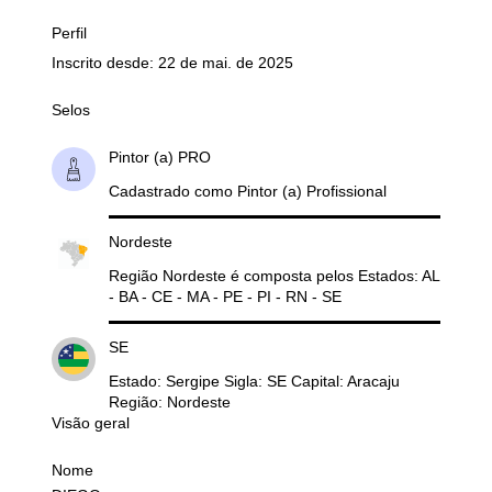
Perfil
Inscrito desde: 22 de mai. de 2025
Selos
Pintor (a) PRO
Cadastrado como Pintor (a) Profissional
Nordeste
Região Nordeste é composta pelos Estados: AL
- BA - CE - MA - PE - PI - RN - SE
SE
Estado: Sergipe Sigla: SE Capital: Aracaju
Região: Nordeste
Visão geral
Nome