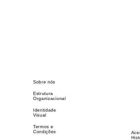
Sobre nós
Estrutura
Organizacional
Identidade
Visual
Termos e
Condições
Ace