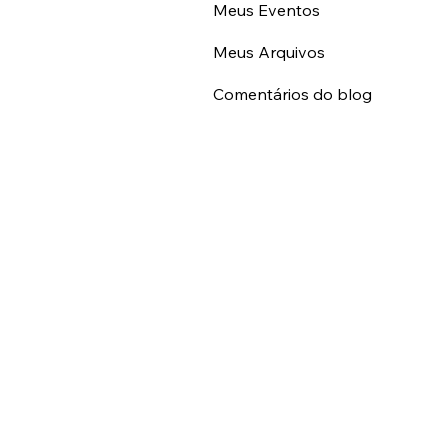
Meus Eventos
Meus Arquivos
Comentários do blog