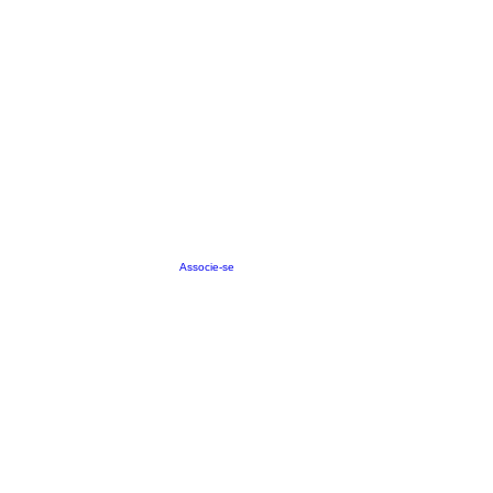
Associe-se