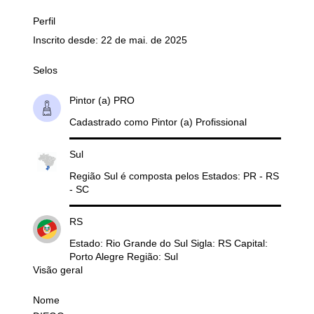
Perfil
Inscrito desde: 22 de mai. de 2025
Selos
Pintor (a) PRO
Cadastrado como Pintor (a) Profissional
Sul
Região Sul é composta pelos Estados: PR - RS
- SC
RS
Estado: Rio Grande do Sul Sigla: RS Capital:
Porto Alegre Região: Sul
Visão geral
Nome