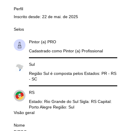
Perfil
Inscrito desde: 22 de mai. de 2025
Selos
Pintor (a) PRO
Cadastrado como Pintor (a) Profissional
Sul
Região Sul é composta pelos Estados: PR - RS
- SC
RS
Estado: Rio Grande do Sul Sigla: RS Capital:
Porto Alegre Região: Sul
Visão geral
Nome