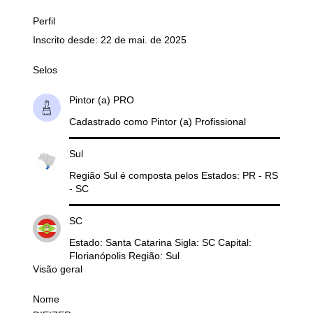
Perfil
Inscrito desde: 22 de mai. de 2025
Selos
Pintor (a) PRO
Cadastrado como Pintor (a) Profissional
Sul
Região Sul é composta pelos Estados: PR - RS
- SC
SC
Estado: Santa Catarina Sigla: SC Capital:
Florianópolis Região: Sul
Visão geral
Nome