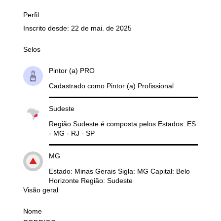
Perfil
Inscrito desde: 22 de mai. de 2025
Selos
Pintor (a) PRO
Cadastrado como Pintor (a) Profissional
Sudeste
Região Sudeste é composta pelos Estados: ES
- MG - RJ - SP
MG
Estado: Minas Gerais Sigla: MG Capital: Belo
Horizonte Região: Sudeste
Visão geral
Nome