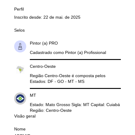
Perfil
Inscrito desde: 22 de mai. de 2025
Selos
Pintor (a) PRO
Cadastrado como Pintor (a) Profissional
Centro-Oeste
Região Centro-Oeste é composta pelos
Estados: DF - GO - MT - MS
MT
Estado: Mato Grosso Sigla: MT Capital: Cuiabá
Região: Centro-Oeste
Visão geral
Nome