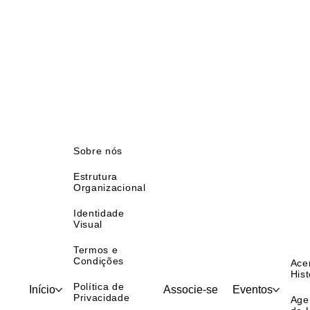
Sobre nós
Estrutura
Organizacional
Identidade
Visual
Termos e
Condições
Ace
Hist
Política de
Início
Associe-se
Eventos