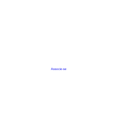
Associe-se