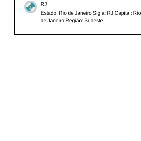
RJ
Estado: Rio de Janeiro Sigla: RJ Capital: Rio
de Janeiro Região: Sudeste