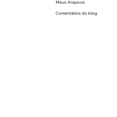
Meus Arquivos
Comentários do blog