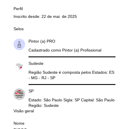
Perfil
Inscrito desde: 22 de mai. de 2025
Selos
Pintor (a) PRO
Cadastrado como Pintor (a) Profissional
Sudeste
Região Sudeste é composta pelos Estados: ES
- MG - RJ - SP
SP
Estado: São Paulo Sigla: SP Capital: São Paulo
Região: Sudeste
Visão geral
Nome