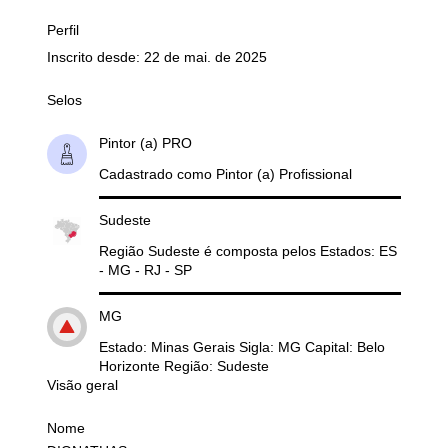
Perfil
Inscrito desde: 22 de mai. de 2025
Selos
Pintor (a) PRO
Cadastrado como Pintor (a) Profissional
Sudeste
Região Sudeste é composta pelos Estados: ES
- MG - RJ - SP
MG
Estado: Minas Gerais Sigla: MG Capital: Belo
Horizonte Região: Sudeste
Visão geral
Nome