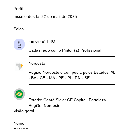
Perfil
Inscrito desde: 22 de mai. de 2025
Selos
Pintor (a) PRO
Cadastrado como Pintor (a) Profissional
Nordeste
Região Nordeste é composta pelos Estados: AL
- BA - CE - MA - PE - PI - RN - SE
CE
Estado: Ceará Sigla: CE Capital: Fortaleza
Região: Nordeste
Visão geral
Nome