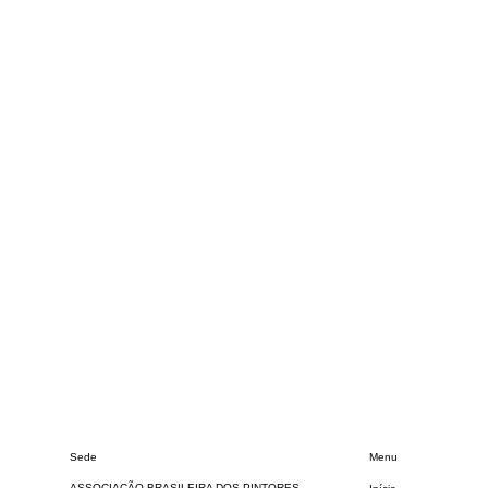
Sede
Menu