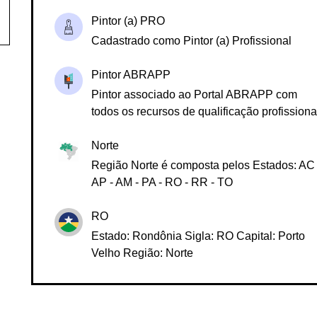
Selos
Pintor (a) PRO
Cadastrado como Pintor (a) Profissional
Pintor ABRAPP
Pintor associado ao Portal ABRAPP com
todos os recursos de qualificação profissiona
Norte
Região Norte é composta pelos Estados: AC 
AP - AM - PA - RO - RR - TO
RO
Estado: Rondônia Sigla: RO Capital: Porto
Velho Região: Norte