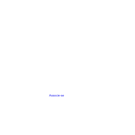
Associe-se