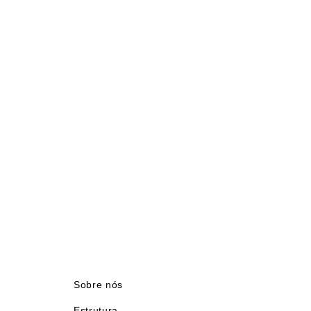
Sobre nós