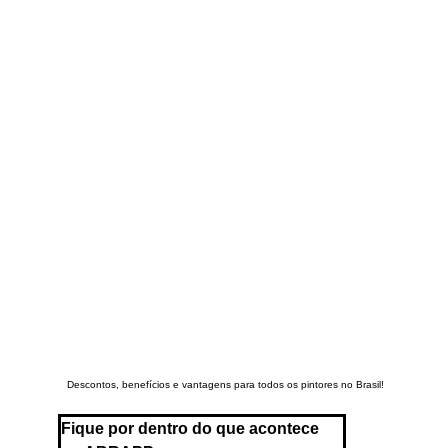
Descontos, benefícios e vantagens para todos os pintores no Brasil!