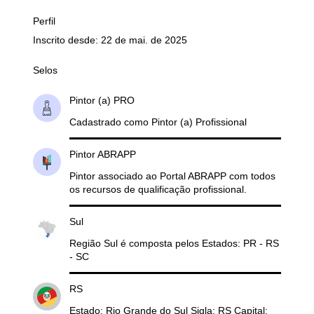
Perfil
Inscrito desde: 22 de mai. de 2025
Selos
Pintor (a) PRO
Cadastrado como Pintor (a) Profissional
Pintor ABRAPP
Pintor associado ao Portal ABRAPP com todos
os recursos de qualificação profissional.
Sul
Região Sul é composta pelos Estados: PR - RS
- SC
RS
Estado: Rio Grande do Sul Sigla: RS Capital: