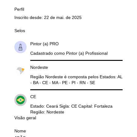
Perfil
Inscrito desde: 22 de mai. de 2025
Selos
Pintor (a) PRO
Cadastrado como Pintor (a) Profissional
Nordeste
Região Nordeste é composta pelos Estados: AL
- BA - CE - MA - PE - PI - RN - SE
CE
Estado: Ceará Sigla: CE Capital: Fortaleza
Região: Nordeste
Visão geral
Nome