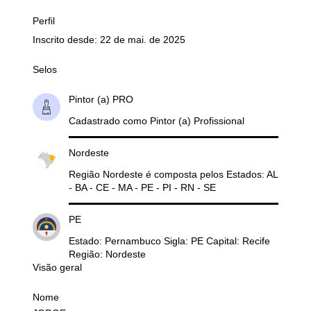
Perfil
Inscrito desde: 22 de mai. de 2025
Selos
Pintor (a) PRO
Cadastrado como Pintor (a) Profissional
Nordeste
Região Nordeste é composta pelos Estados: AL
- BA - CE - MA - PE - PI - RN - SE
PE
Estado: Pernambuco Sigla: PE Capital: Recife
Região: Nordeste
Visão geral
Nome