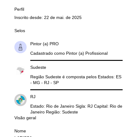
Perfil
Inscrito desde: 22 de mai. de 2025
Selos
Pintor (a) PRO
Cadastrado como Pintor (a) Profissional
Sudeste
Região Sudeste é composta pelos Estados: ES
- MG - RJ - SP
RJ
Estado: Rio de Janeiro Sigla: RJ Capital: Rio de
Janeiro Região: Sudeste
Visão geral
Nome