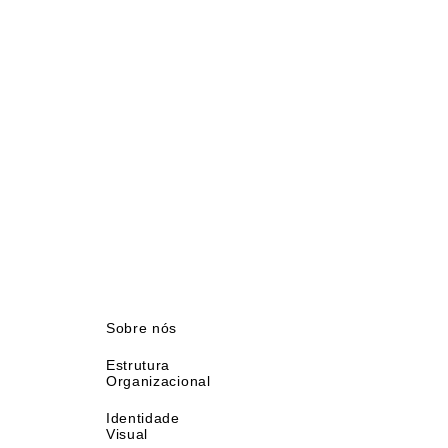
Sobre nós
Estrutura
Organizacional
Identidade