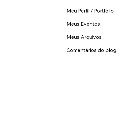
Meu Perfil / Portfólio
Meus Eventos
Meus Arquivos
Comentários do blog