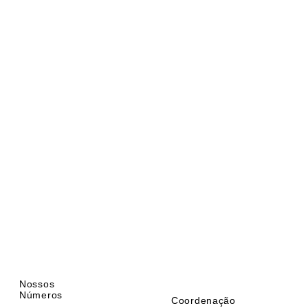
Nossos