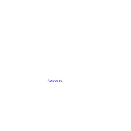
Associe-se