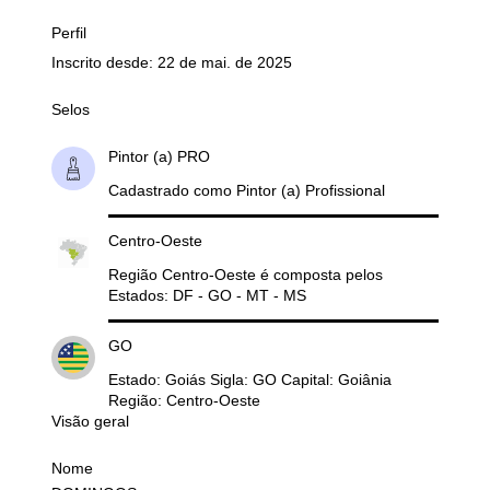
Perfil
Inscrito desde: 22 de mai. de 2025
Selos
Pintor (a) PRO
Cadastrado como Pintor (a) Profissional
Centro-Oeste
Região Centro-Oeste é composta pelos
Estados: DF - GO - MT - MS
GO
Estado: Goiás Sigla: GO Capital: Goiânia
Região: Centro-Oeste
Visão geral
Nome