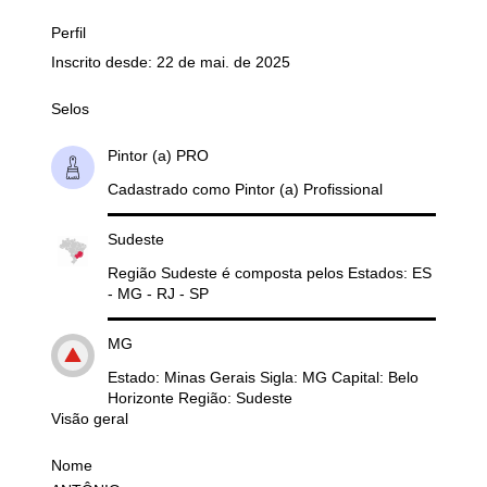
Perfil
Inscrito desde: 22 de mai. de 2025
Selos
Pintor (a) PRO
Cadastrado como Pintor (a) Profissional
Sudeste
Região Sudeste é composta pelos Estados: ES
- MG - RJ - SP
MG
Estado: Minas Gerais Sigla: MG Capital: Belo
Horizonte Região: Sudeste
Visão geral
Nome