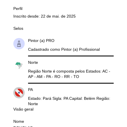
Perfil
Inscrito desde: 22 de mai. de 2025
Selos
Pintor (a) PRO
Cadastrado como Pintor (a) Profissional
Norte
Região Norte é composta pelos Estados: AC -
AP - AM - PA - RO - RR - TO
PA
Estado: Pará Sigla: PA Capital: Belém Região:
Norte
Visão geral
Nome