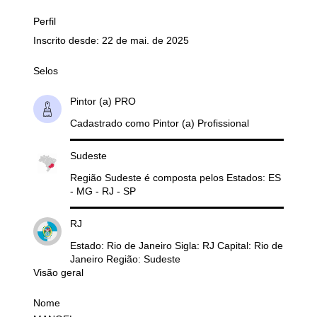
Perfil
Inscrito desde: 22 de mai. de 2025
Selos
Pintor (a) PRO
Cadastrado como Pintor (a) Profissional
Sudeste
Região Sudeste é composta pelos Estados: ES
- MG - RJ - SP
RJ
Estado: Rio de Janeiro Sigla: RJ Capital: Rio de
Janeiro Região: Sudeste
Visão geral
Nome