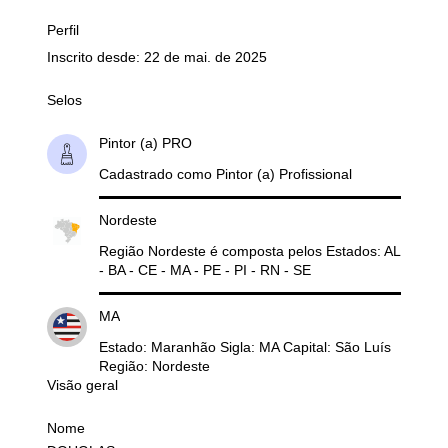
Perfil
Inscrito desde: 22 de mai. de 2025
Selos
Pintor (a) PRO
Cadastrado como Pintor (a) Profissional
Nordeste
Região Nordeste é composta pelos Estados: AL
- BA - CE - MA - PE - PI - RN - SE
MA
Estado: Maranhão Sigla: MA Capital: São Luís
Região: Nordeste
Visão geral
Nome