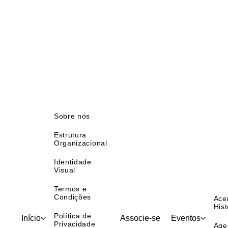
Sobre nós
Estrutura
Organizacional
Identidade
Visual
Termos e
Condições
Ace
Hist
Política de
Início
Associe-se
Eventos