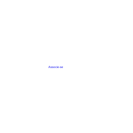
Associe-se