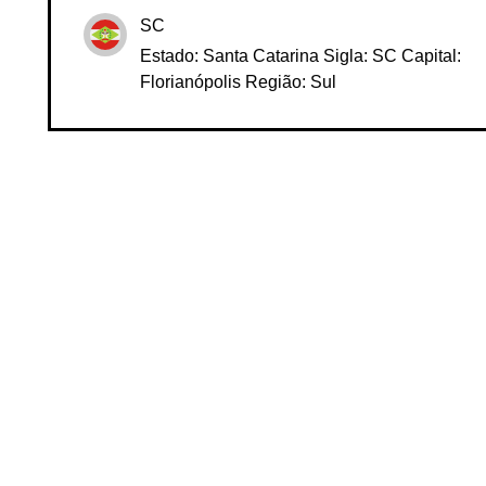
SC
Estado: Santa Catarina Sigla: SC Capital:
Florianópolis Região: Sul