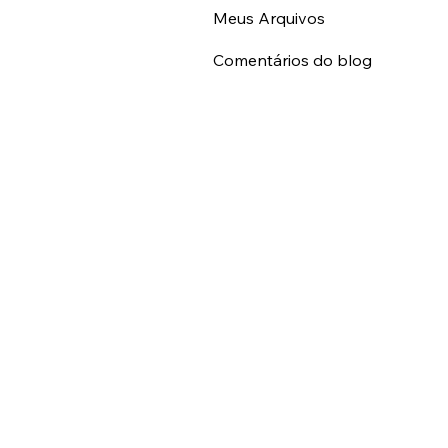
Meus Arquivos
Comentários do blog