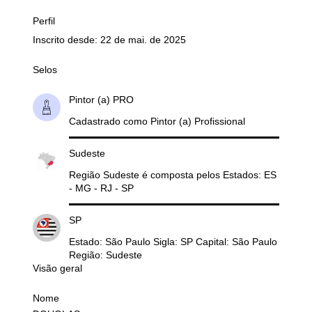
Perfil
Inscrito desde: 22 de mai. de 2025
Selos
Pintor (a) PRO
Cadastrado como Pintor (a) Profissional
Sudeste
Região Sudeste é composta pelos Estados: ES
- MG - RJ - SP
SP
Estado: São Paulo Sigla: SP Capital: São Paulo
Região: Sudeste
Visão geral
Nome