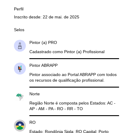
Perfil
Inscrito desde: 22 de mai. de 2025
Selos
Pintor (a) PRO
Cadastrado como Pintor (a) Profissional
Pintor ABRAPP
Pintor associado ao Portal ABRAPP com todos
os recursos de qualificação profissional.
Norte
Região Norte é composta pelos Estados: AC -
AP - AM - PA - RO - RR - TO
RO
Estado: Rondônia Sigla: RO Capital: Porto