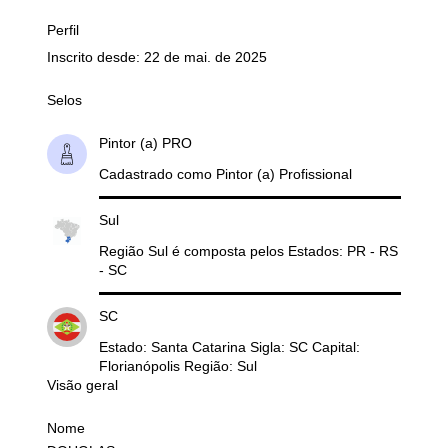
Perfil
Inscrito desde: 22 de mai. de 2025
Selos
Pintor (a) PRO
Cadastrado como Pintor (a) Profissional
Sul
Região Sul é composta pelos Estados: PR - RS
- SC
SC
Estado: Santa Catarina Sigla: SC Capital:
Florianópolis Região: Sul
Visão geral
Nome