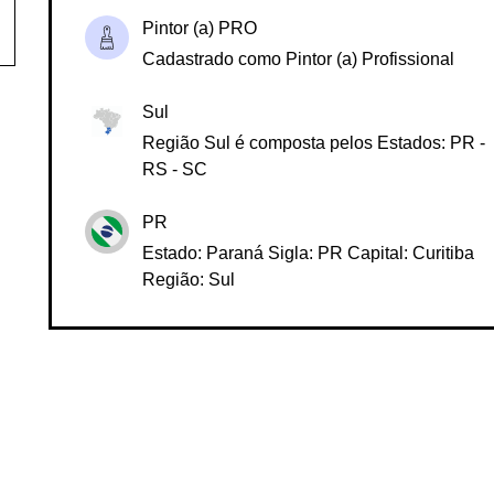
Pintor (a) PRO
Cadastrado como Pintor (a) Profissional
Sul
Região Sul é composta pelos Estados: PR -
RS - SC
PR
Estado: Paraná Sigla: PR Capital: Curitiba
Região: Sul