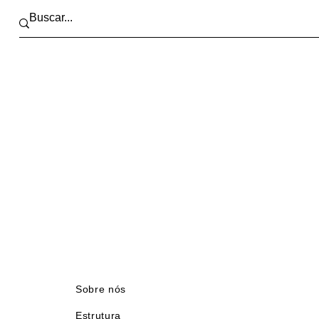
Sobre nós