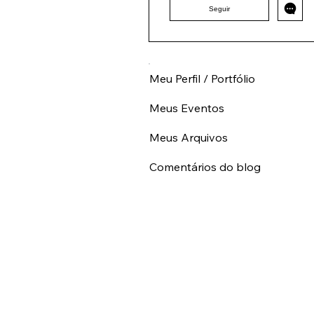
Seguir
Meu Perfil / Portfólio
Meus Eventos
Meus Arquivos
Comentários do blog