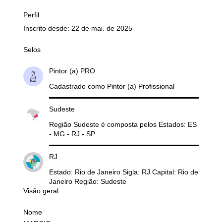
Perfil
Inscrito desde: 22 de mai. de 2025
Selos
Pintor (a) PRO
Cadastrado como Pintor (a) Profissional
Sudeste
Região Sudeste é composta pelos Estados: ES
- MG - RJ - SP
RJ
Estado: Rio de Janeiro Sigla: RJ Capital: Rio de
Janeiro Região: Sudeste
Visão geral
Nome