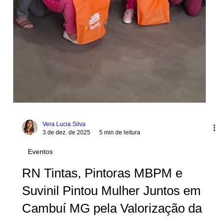
Vera Lucia Silva
3 de dez. de 2025
5 min de leitura
Eventos