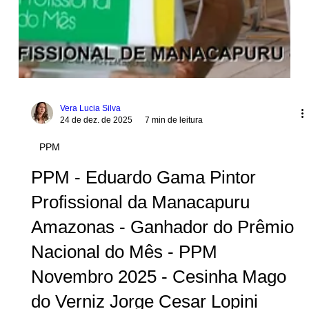
Vera Lucia Silva
24 de dez. de 2025
7 min de leitura
PPM
PPM - Eduardo Gama Pintor
Profissional da Manacapuru
Amazonas - Ganhador do Prêmio
Nacional do Mês - PPM