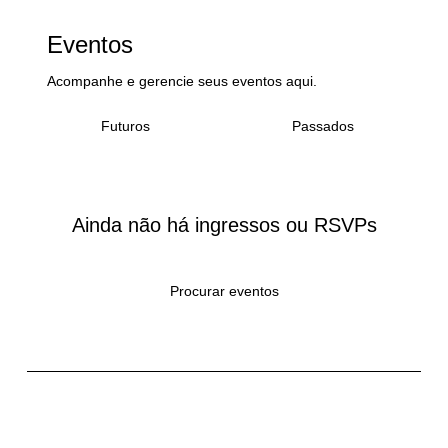
Eventos
Acompanhe e gerencie seus eventos aqui.
Passados
Futuros
Ainda não há ingressos ou RSVPs
Procurar eventos